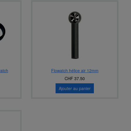
watch
Flowatch hélice air 12mm
CHF 37.50
Ajouter au panier