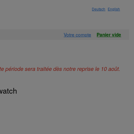
Deutsch
English
Votre compte
Panier vide
 période sera traitée dès notre reprise le 10 août.
watch