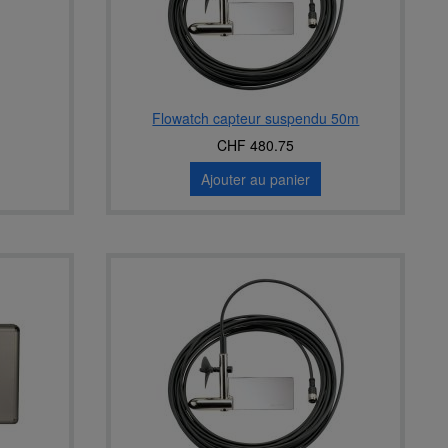
Flowatch capteur suspendu 50m
CHF 480.75
Ajouter au panier