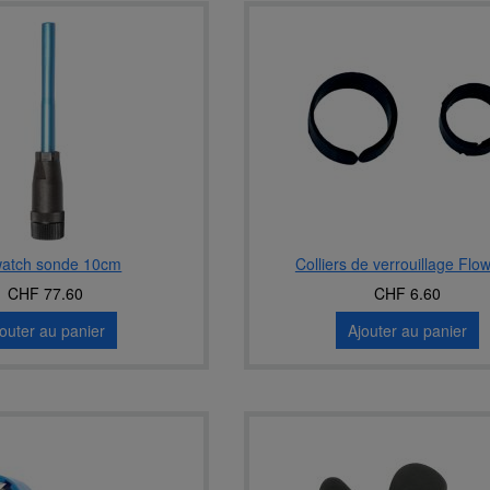
watch sonde 10cm
Colliers de verrouillage Flo
CHF 77.60
CHF 6.60
jouter au panier
Ajouter au panier