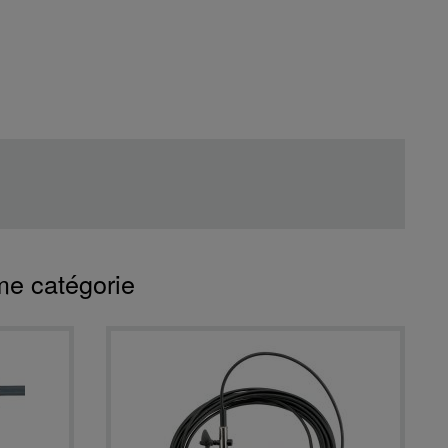
me catégorie