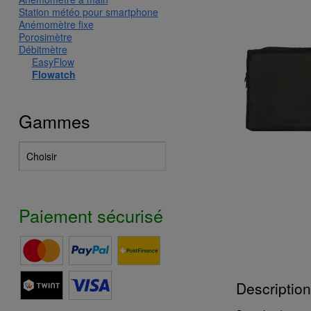
Station météo pour smartphone
Anémomètre fixe
Porosimètre
Débitmètre
EasyFlow
Flowatch
Gammes
Paiement sécurisé
Description