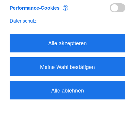
Performance-Cookies
?
Datenschutz
Alle akzeptieren
Meine Wahl bestätigen
Alle ablehnen
37.50
CHF
In den Warenkorb