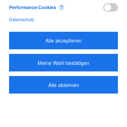
Performance-Cookies
?
Datenschutz
Alle akzeptieren
Meine Wahl bestätigen
Alle ablehnen
53.75
CHF
In den Warenkorb