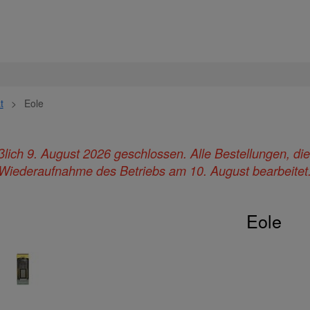
t
>
Eole
ießlich 9. August 2026 geschlossen. Alle Bestellungen, d
Wiederaufnahme des Betriebs am 10. August bearbeitet
Eole