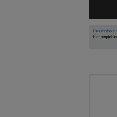
Plus d'infos su
Hier empfehl