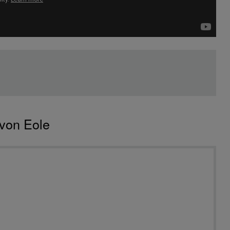
von Eole