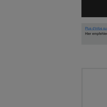
Plus d'infos su
Hier empfehl