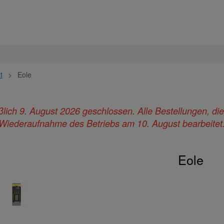
t
>
Eole
ießlich 9. August 2026 geschlossen. Alle Bestellungen, d
Wiederaufnahme des Betriebs am 10. August bearbeitet
Eole