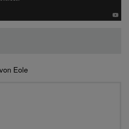
von Eole