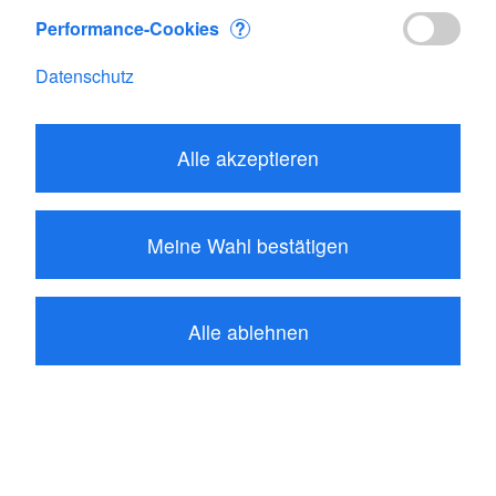
Performance-Cookies
?
Datenschutz
Alle akzeptieren
Meine Wahl bestätigen
Alle ablehnen
17.85
CHF
In den Warenkorb